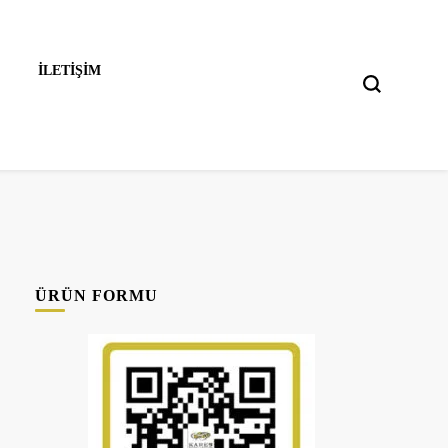
İLETIŞIM
ÜRÜN FORMU