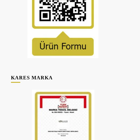
KARES MARKA