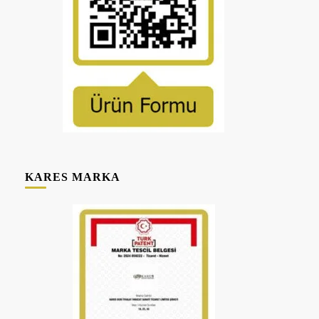
KARES MARKA