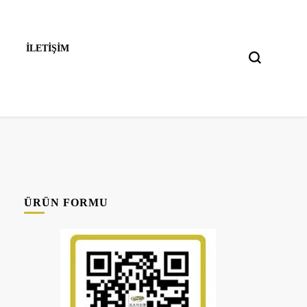
İLETIŞIM
ÜRÜN FORMU