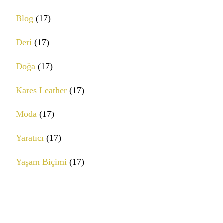
Blog
(17)
Deri
(17)
Doğa
(17)
Kares Leather
(17)
Moda
(17)
Yaratıcı
(17)
Yaşam Biçimi
(17)