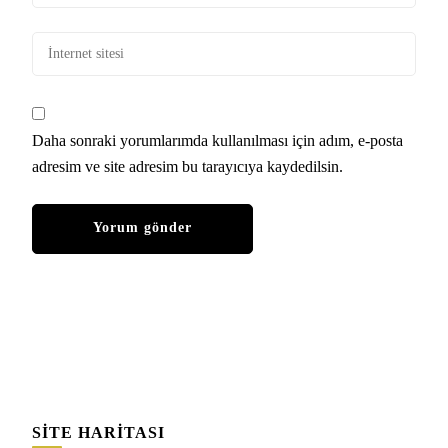
Daha sonraki yorumlarımda kullanılması için adım, e-posta
adresim ve site adresim bu tarayıcıya kaydedilsin.
SITE HARITASI