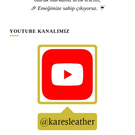
🎉 Emeğimize sahip çıkıyoruz. ☔
YOUTUBE KANALIMIZ