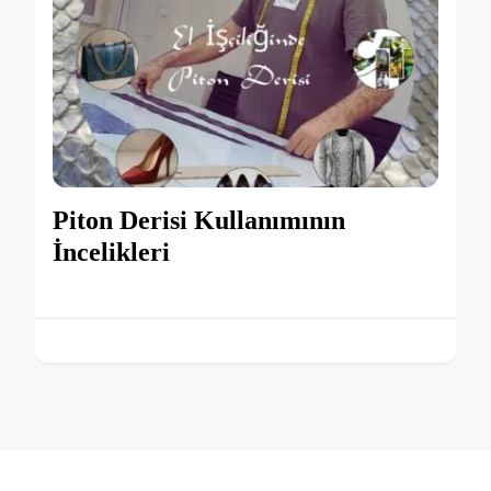
Piton Derisi Kullanımının
İncelikleri