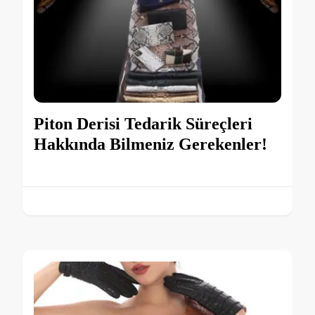
Piton Derisi Tedarik Süreçleri
Hakkında Bilmeniz Gerekenler!