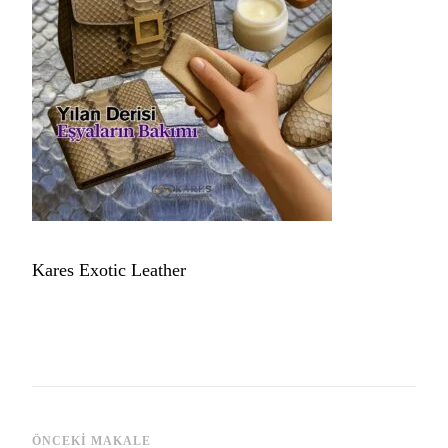
Kares Exotic Leather
ÖNCEKI MAKALE