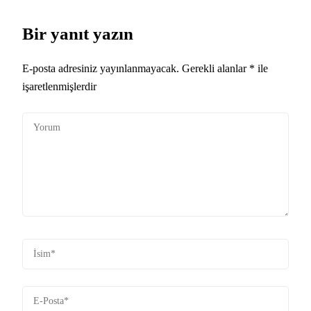
Bir yanıt yazın
E-posta adresiniz yayınlanmayacak.
Gerekli alanlar
*
ile
işaretlenmişlerdir