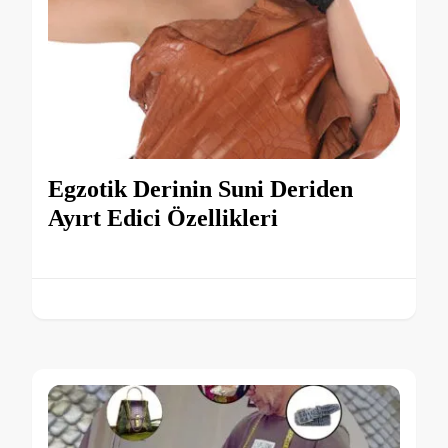
Egzotik Derinin Suni Deriden
Ayırt Edici Özellikleri