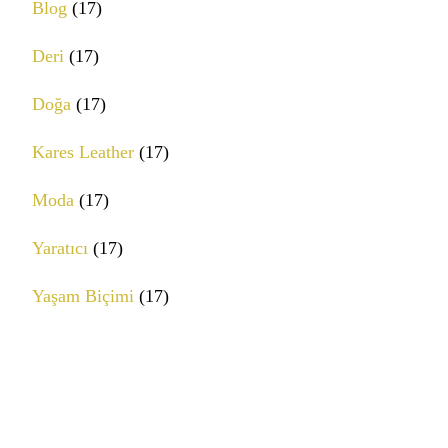
Blog
(17)
Deri
(17)
Doğa
(17)
Kares Leather
(17)
Moda
(17)
Yaratıcı
(17)
Yaşam Biçimi
(17)