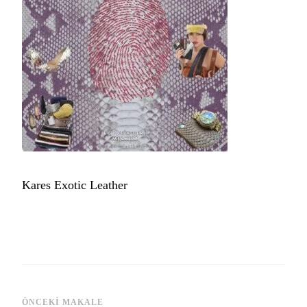
Kares Exotic Leather
ÖNCEKI MAKALE