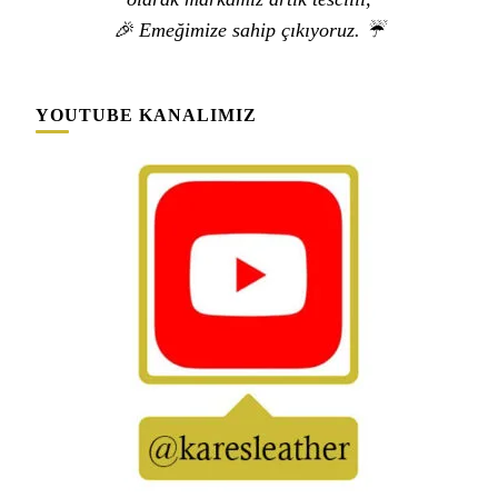
🎉 Emeğimize sahip çıkıyoruz. ☔
YOUTUBE KANALIMIZ