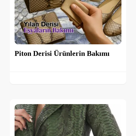
Piton Derisi Ürünlerin Bakımı