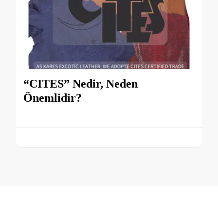
“CITES” Nedir, Neden
Önemlidir?