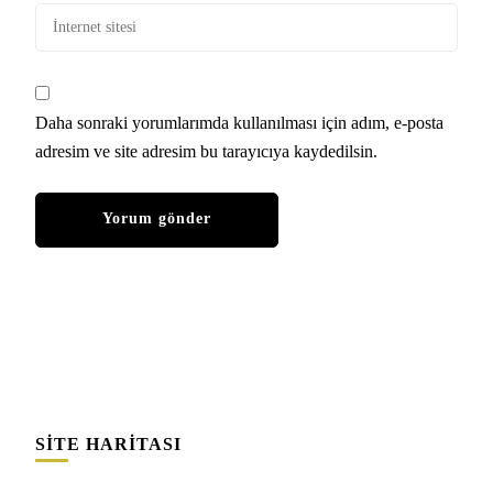
Daha sonraki yorumlarımda kullanılması için adım, e-posta
adresim ve site adresim bu tarayıcıya kaydedilsin.
SITE HARITASI