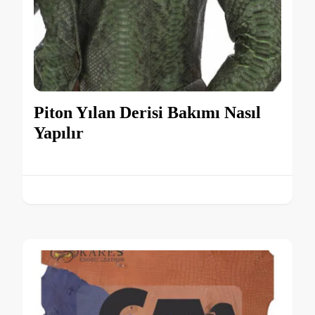
Piton Yılan Derisi Bakımı Nasıl
Yapılır