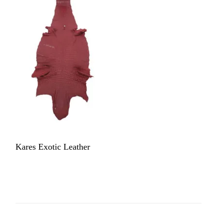
Kares Exotic Leather