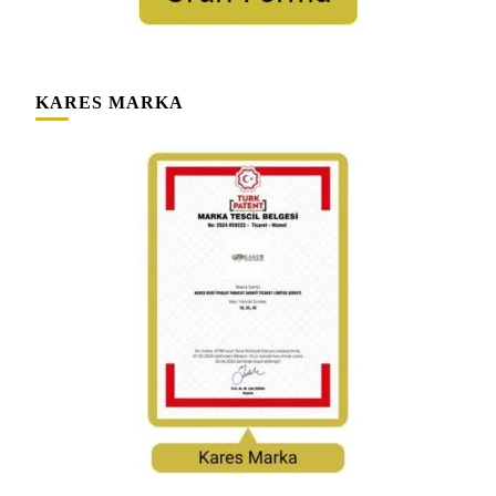
KARES MARKA