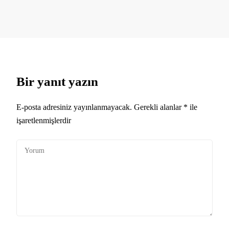
Bir yanıt yazın
E-posta adresiniz yayınlanmayacak.
Gerekli alanlar
*
ile
işaretlenmişlerdir