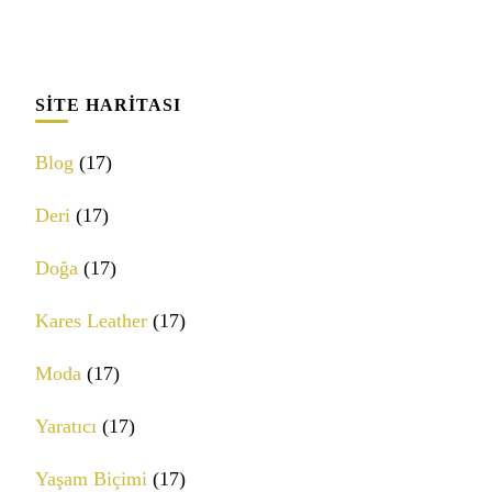
SITE HARITASI
Blog
(17)
Deri
(17)
Doğa
(17)
Kares Leather
(17)
Moda
(17)
Yaratıcı
(17)
Yaşam Biçimi
(17)