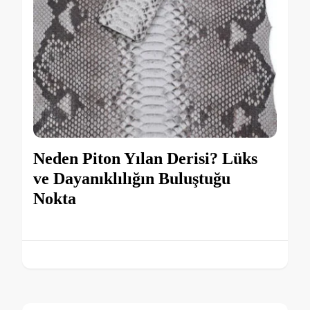
Neden Piton Yılan Derisi? Lüks
ve Dayanıklılığın Buluştuğu
Nokta