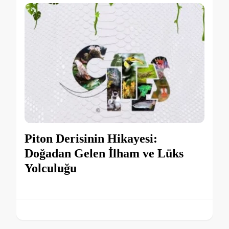
Piton Derisinin Hikayesi:
Doğadan Gelen İlham ve Lüks
Yolculuğu