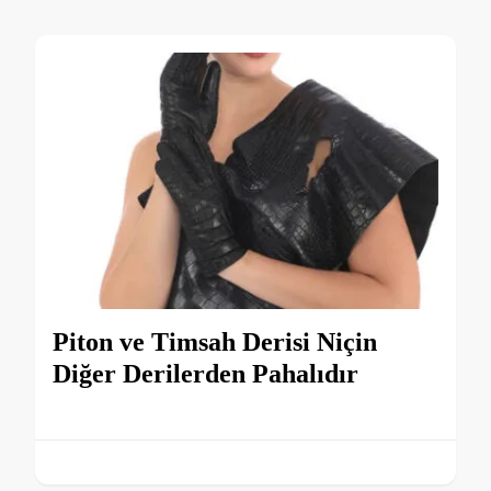
Piton ve Timsah Derisi Niçin
Diğer Derilerden Pahalıdır